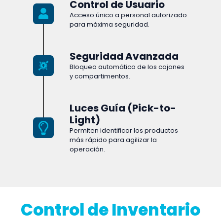
Control de Usuario
Acceso único a personal autorizado
para máxima seguridad.
Seguridad Avanzada
Bloqueo automático de los cajones
y compartimentos.
Luces Guía (Pick-to-
Light)
Permiten identificar los productos
más rápido para agilizar la
operación.
Control de Inventario