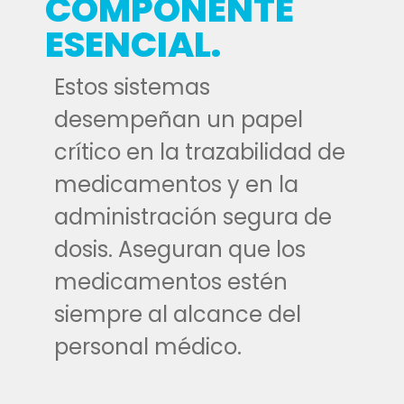
COMPONENTE
ESENCIAL.
Estos sistemas
desempeñan un papel
crítico en la trazabilidad de
medicamentos y en la
administración segura de
dosis. Aseguran que los
medicamentos estén
siempre al alcance del
personal médico.