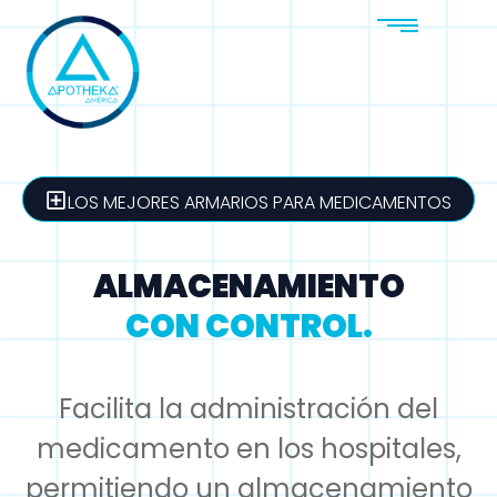
LOS MEJORES ARMARIOS PARA MEDICAMENTOS
ALMACENAMIENTO
CON CONTROL.
Facilita la administración del
medicamento en los hospitales,
permitiendo un almacenamiento