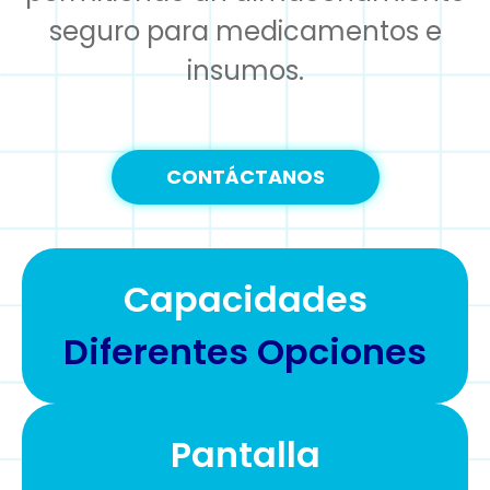
seguro para medicamentos e
insumos.
CONTÁCTANOS
Capacidades
Diferentes Opciones
Pantalla