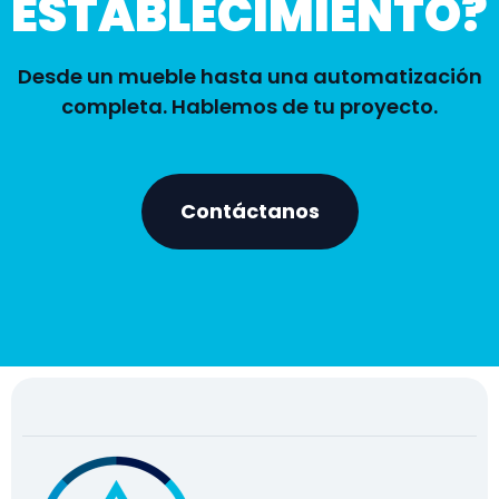
ESTABLECIMIENTO?
Desde un mueble hasta una automatización
completa. Hablemos de tu proyecto.
Contáctanos