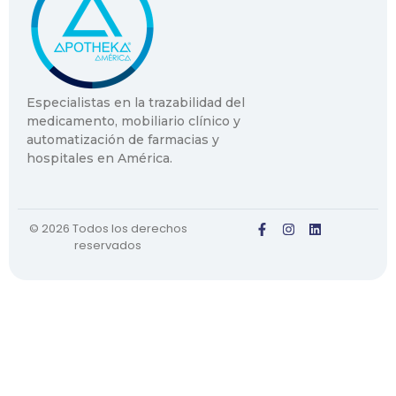
Especialistas en la trazabilidad del
medicamento, mobiliario clínico y
automatización de farmacias y
hospitales en América.
© 2026 Todos los derechos
reservados