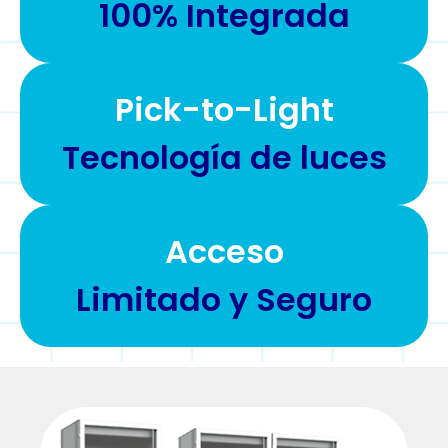
100% Integrada
Pick-to-Light
Tecnología de luces
Acceso
Limitado y Seguro