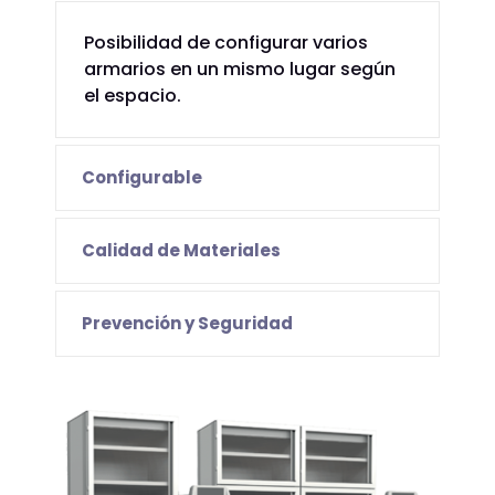
Posibilidad de configurar varios
armarios en un mismo lugar según
el espacio.
Configurable
Calidad de Materiales
Prevención y Seguridad