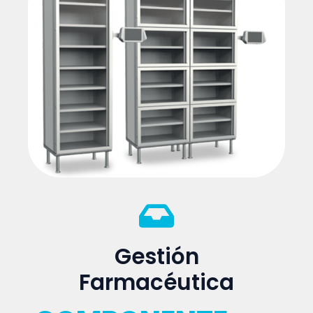
Gestión
Farmacéutica